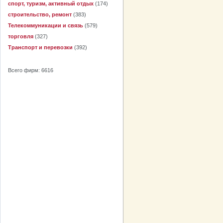
спорт, туризм, активный отдых
(174)
строительство, ремонт
(383)
Телекоммуникации и связь
(579)
торговля
(327)
Транспорт и перевозки
(392)
Всего фирм: 6616