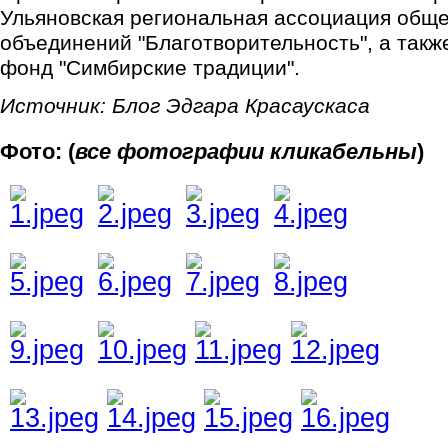
Ульяновская региональная ассоциация общ
объединений "Благотворительность", а такж
фонд "Симбирские традиции".
Источник: Блог Эдгара Красаускаса
Фото: (
все фотографии кликабельны
)