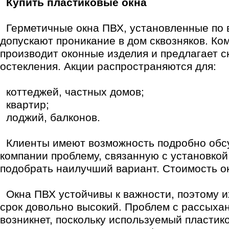
Купить пластиковые окна
Герметичные окна ПВХ, установленные по 
допускают проникание в дом сквозняков. Ко
производит оконные изделия и предлагает с
остекления. Акции распространяются для:
коттеджей, частных домов;
квартир;
лоджий, балконов.
Клиенты имеют возможность подробно обс
компании проблему, связанную с установкой
подобрать наилучший вариант. Стоимость ок
Окна ПВХ устойчивы к важности, поэтому и
срок довольно высокий. Проблем с рассыха
возникнет, поскольку используемый пласти