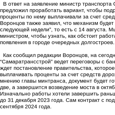
В ответ на заявление министр транспорта 
предложил проработать вариант, чтобы подр
проценты по нему выплачивали за счет сре
Воронцов также заявил, что механизм будет
следующей недели”, то есть с 14 августа. М
министром, чтобы узнать, как обстоит рабо
появления в городе очередных долгостроев.
Как сообщил редакции Воронцов, на сегод
“Самаратрансстрой” ведет переговоры с бан
ждет постановление правительства, которое
выплачивать проценты за счет средств дор
мнению главы минтранса, документ будет го
две, а завершится возведение моста в октяб
Изначально работы хотели завершить раньш
до 31 декабря 2023 года. Сам контракт с по
сентября 2024 года.