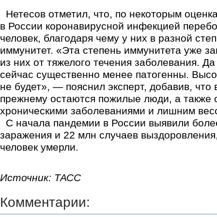
Нетесов отметил, что, по некоторым оценка
в России коронавирусной инфекцией перебо
человек, благодаря чему у них в разной ст
иммунитет. «Эта степень иммунитета уже 
из них от тяжелого течения заболевания. Да
сейчас существенно менее патогенны. Высо
не будет», — пояснил эксперт, добавив, что 
прежнему остаются пожилые люди, а также
хроническими заболеваниями и лишним вес
С начала пандемии в России выявили боле
заражения и 22 млн случаев выздоровления
человек умерли.
Источник: ТАСС
Комментарии: