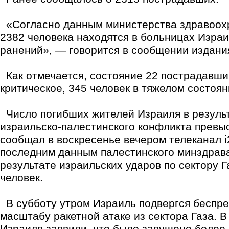
«Согласно данным министерства здравоохр
2382 человека находятся в больницах Израи
ранений», — говорится в сообщении издани
Как отмечается, состояние 22 пострадавши
критическое, 345 человек в тяжелом состоян
Число погибших жителей Израиля в резуль
израильско-палестинского конфликта превыс
сообщал в воскресенье вечером телеканал i
последним данным палестинского минздрава
результате израильских ударов по сектору 
человек.
В субботу утром Израиль подвергся беспр
масштабу ракетной атаке из сектора Газа. 