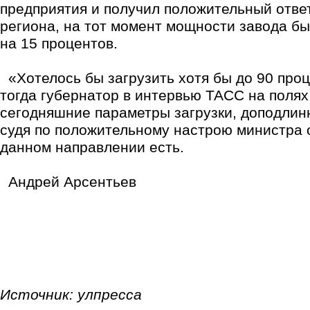
предприятия и получил положительный ответ
региона, на тот момент мощности завода бы
на 15 процентов.
«Хотелось бы загрузить хотя бы до 90 проц
тогда губернатор в интервью ТАСС на поля
сегодняшние параметры загрузки, доподлинн
судя по положительному настрою министра 
данном направлении есть.
Андрей Арсентьев
Источник: улпресса