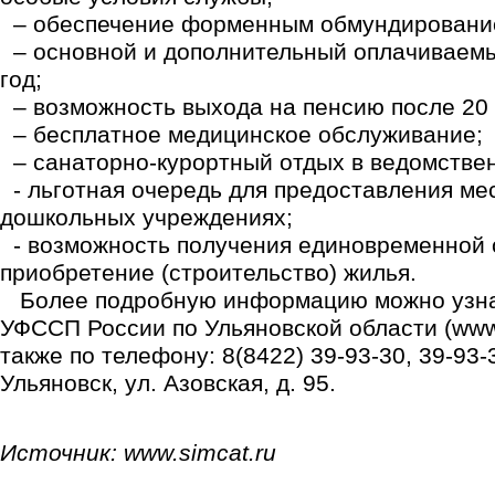
– обеспечение форменным обмундировани
– основной и дополнительный оплачиваемы
год;
– возможность выхода на пенсию после 20 
– бесплатное медицинское обслуживание;
– санаторно-курортный отдых в ведомстве
- льготная очередь для предоставления мес
дошкольных учреждениях;
- возможность получения единовременной 
приобретение (строительство) жилья.
Более подробную информацию можно узнат
УФССП России по Ульяновской области (www.r
также по телефону: 8(8422) 39-93-30, 39-93-3
Ульяновск, ул. Азовская, д. 95.
Источник: www.simcat.ru